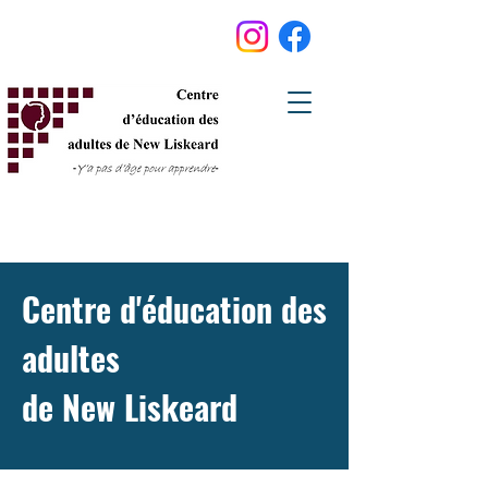
Centre d'éducation des
adultes
de New Liskeard