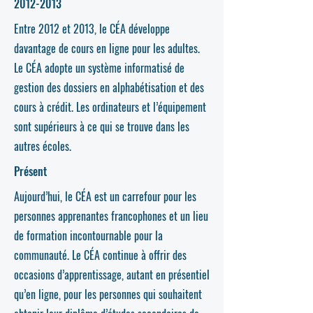
2012-2013
Entre 2012 et 2013, le CÉA développe
davantage de cours en ligne pour les adultes.
Le CÉA adopte un système informatisé de
gestion des dossiers en alphabétisation et des
cours à crédit. Les ordinateurs et l’équipement
sont supérieurs à ce qui se trouve dans les
autres écoles.
Présent
Aujourd’hui, le CÉA est un carrefour pour les
personnes apprenantes francophones et un lieu
de formation incontournable pour la
communauté. Le CÉA continue à offrir des
occasions d’apprentissage, autant en présentiel
qu’en ligne, pour les personnes qui souhaitent