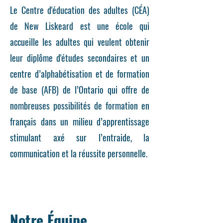
Le Centre d'éducation des adultes (CÉA)
de New Liskeard est une école qui
accueille les adultes qui veulent obtenir
leur diplôme d'études secondaires et un
centre d’alphabétisation et de formation
de base (AFB) de l’Ontario qui offre de
nombreuses possibilités de formation en
français dans un milieu d’apprentissage
stimulant axé sur l’entraide, la
communication et la réussite personnelle.
Notre Équipe