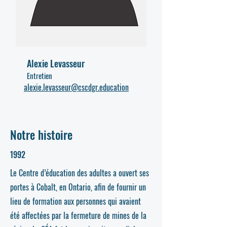
Alexie Levasseur
Entretien
alexie.levasseur@cscdgr.education
Notre histoire
1992
Le Centre d’éducation des adultes a ouvert ses
portes à Cobalt, en Ontario, afin de fournir un
lieu de formation aux personnes qui avaient
été affectées par la fermeture de mines de la