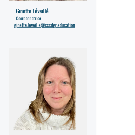
Ginette Léveillé
Coordonnatrice
ginette.leveille@cscdgr.education