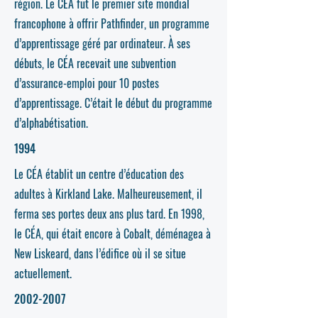
région. Le CÉA fut le premier site mondial
francophone à offrir Pathfinder, un programme
d’apprentissage géré par ordinateur. À ses
débuts, le CÉA recevait une subvention
d’assurance-emploi pour 10 postes
d’apprentissage. C’était le début du programme
d’alphabétisation.
1994
Le CÉA établit un centre d’éducation des
adultes à Kirkland Lake. Malheureusement, il
ferma ses portes deux ans plus tard. En 1998,
le CÉA, qui était encore à Cobalt, déménagea à
New Liskeard, dans l’édifice où il se situe
actuellement.
2002-2007