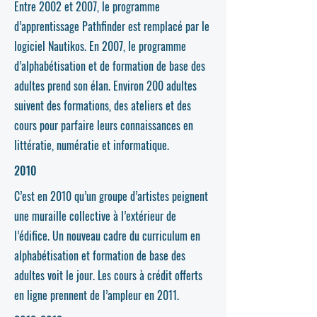
Entre 2002 et 2007, le programme
d’apprentissage Pathfinder est remplacé par le
logiciel Nautikos. En 2007, le programme
d’alphabétisation et de formation de base des
adultes prend son élan. Environ 200 adultes
suivent des formations, des ateliers et des
cours pour parfaire leurs connaissances en
littératie, numératie et informatique.
2010
C’est en 2010 qu’un groupe d’artistes peignent
une muraille collective à l’extérieur de
l’édifice. Un nouveau cadre du curriculum en
alphabétisation et formation de base des
adultes voit le jour. Les cours à crédit offerts
en ligne prennent de l’ampleur en 2011.